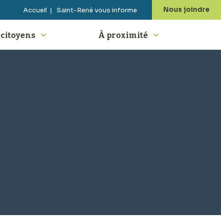
Nous joindre
Accueil
Saint-René vous informe
 citoyens
À proximité