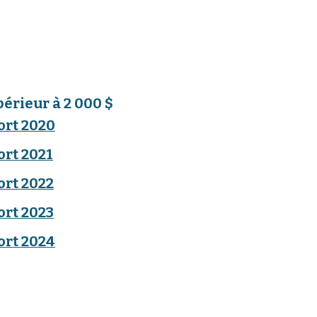
érieur à 2 000 $
rt 2020
rt 2021
rt 2022
rt 2023
rt 2024