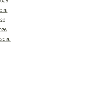
2026
2026
026
026
t 2026