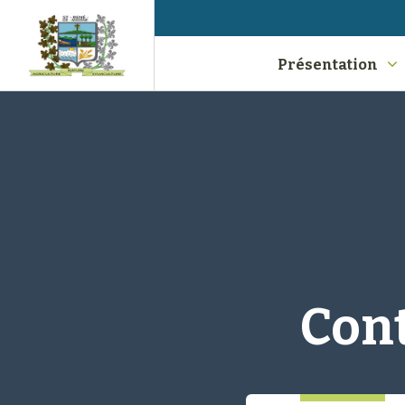
Présentation
Cont