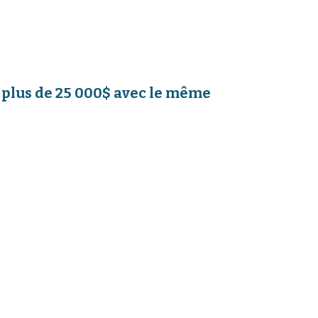
t plus de 25 000$ avec le même